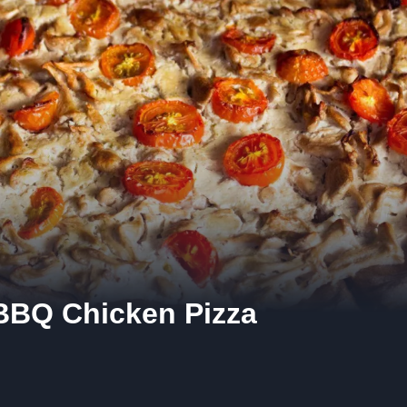
BBQ Chicken Pizza