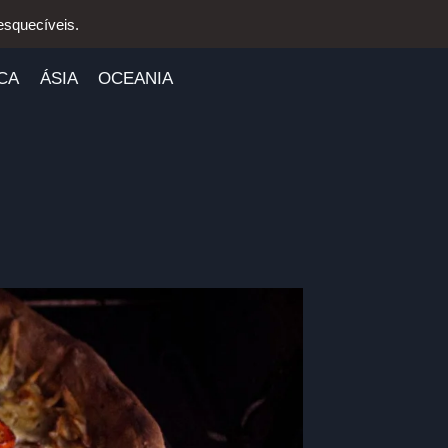
esquecíveis.
CA
ÁSIA
OCEANIA