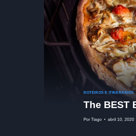
ROTEIROS E ITINERÁRIOS
The BEST 
Por
Tiago
abril 10, 2020