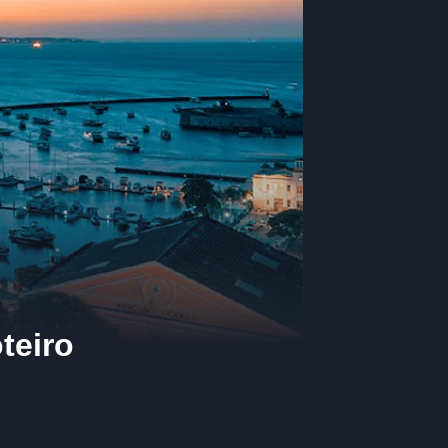
teiro