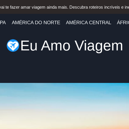
vai te fazer amar viagem ainda mais. Descubra roteiros incríveis e in
PA
AMÉRICA DO NORTE
AMÉRICA CENTRAL
ÁFRI
Eu Amo Viagem