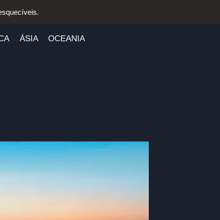
esquecíveis.
CA
ÁSIA
OCEANIA