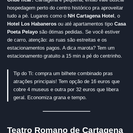
hospedagem perto do centro histórico pra aproveitar
tudo a pé. Lugares como o
NH Cartagena Hotel
, o
Hotel Los Habaneros
ou até apartamentos tipo
Casa
Poeta Pelayo
são ótimas pedidas. Se você estiver
de carro, atenção: as ruas são estreitas e os
estacionamentos pagos. A dica marota? Tem um
estacionamento gratuito a 15 min a pé do centrinho.
Tip do Ti: compra um bilhete combinado pras
atrações principais! Tem opção de 16 euros que
cobre 4 museus e outra por 32 euros que libera
geral. Economiza grana e tempo.
Teatro Romano de Cartagena