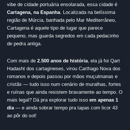
vibe de cidade portuária ensolarada, essa cidade é
Cartagena, na Espanha
. Localizada na belíssima
região de Múrcia, banhada pelo Mar Mediterrâneo,
Cartagena é aquele tipo de lugar que parece
pequeno, mas guarda segredos em cada pedacinho
de pedra antiga.
Com mais de
2.500 anos de história
, ela já foi Qart
Hadasht dos cartagineses, virou Carthago Nova dos
romanos e depois passou por mãos muçulmanas e
cristãs — tudo isso num cenário de muralhas, fortes
e ruínas que ainda resistem bravamente ao tempo. O
mais legal? Dá pra explorar tudo isso
em apenas 1
dia
— e ainda sobrar tempo pra tapas com licor 43
ao pôr do sol!