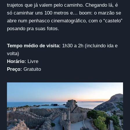
trajetos que já valem pelo caminho. Chegando lá, é
só caminhar uns 100 metros e… boom: o marzão se
abre num penhasco cinematográfico, com o “castelo”
posando pra suas fotos.
Tempo médio de visita:
1h30 a 2h (incluindo ida e
volta)
Horário:
Livre
Preço:
Gratuito