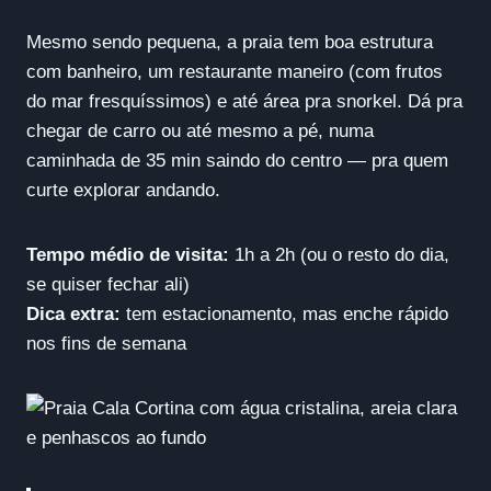
Mesmo sendo pequena, a praia tem boa estrutura
com banheiro, um restaurante maneiro (com frutos
do mar fresquíssimos) e até área pra snorkel. Dá pra
chegar de carro ou até mesmo a pé, numa
caminhada de 35 min saindo do centro — pra quem
curte explorar andando.
Tempo médio de visita:
1h a 2h (ou o resto do dia,
se quiser fechar ali)
Dica extra:
tem estacionamento, mas enche rápido
nos fins de semana