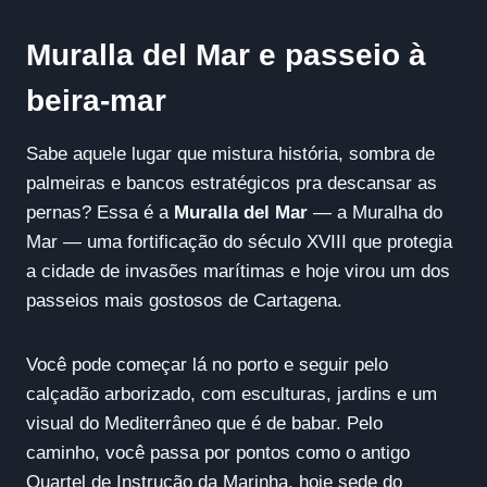
Muralla del Mar e passeio à
beira-mar
Sabe aquele lugar que mistura história, sombra de
palmeiras e bancos estratégicos pra descansar as
pernas? Essa é a
Muralla del Mar
— a Muralha do
Mar — uma fortificação do século XVIII que protegia
a cidade de invasões marítimas e hoje virou um dos
passeios mais gostosos de Cartagena.
Você pode começar lá no porto e seguir pelo
calçadão arborizado, com esculturas, jardins e um
visual do Mediterrâneo que é de babar. Pelo
caminho, você passa por pontos como o antigo
Quartel de Instrução da Marinha, hoje sede do