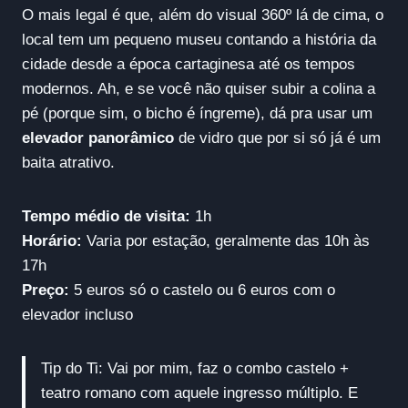
O mais legal é que, além do visual 360º lá de cima, o
local tem um pequeno museu contando a história da
cidade desde a época cartaginesa até os tempos
modernos. Ah, e se você não quiser subir a colina a
pé (porque sim, o bicho é íngreme), dá pra usar um
elevador panorâmico
de vidro que por si só já é um
baita atrativo.
Tempo médio de visita:
1h
Horário:
Varia por estação, geralmente das 10h às
17h
Preço:
5 euros só o castelo ou 6 euros com o
elevador incluso
Tip do Ti: Vai por mim, faz o combo castelo +
teatro romano com aquele ingresso múltiplo. E