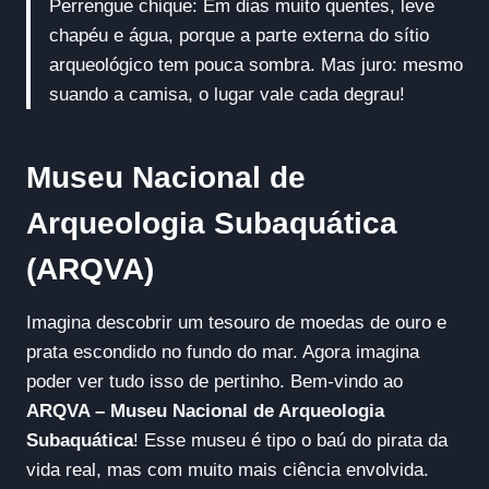
Perrengue chique: Em dias muito quentes, leve
chapéu e água, porque a parte externa do sítio
arqueológico tem pouca sombra. Mas juro: mesmo
suando a camisa, o lugar vale cada degrau!
Museu Nacional de
Arqueologia Subaquática
(ARQVA)
Imagina descobrir um tesouro de moedas de ouro e
prata escondido no fundo do mar. Agora imagina
poder ver tudo isso de pertinho. Bem-vindo ao
ARQVA – Museu Nacional de Arqueologia
Subaquática
! Esse museu é tipo o baú do pirata da
vida real, mas com muito mais ciência envolvida.