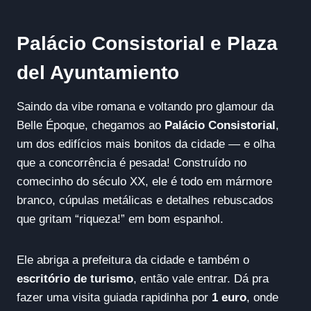
Palácio Consistorial e Plaza
del Ayuntamiento
Saindo da vibe romana e voltando pro glamour da
Belle Époque, chegamos ao
Palácio Consistorial
,
um dos edifícios mais bonitos da cidade — e olha
que a concorrência é pesada! Construído no
comecinho do século XX, ele é todo em mármore
branco, cúpulas metálicas e detalhes rebuscados
que gritam “riqueza!” em bom espanhol.
Ele abriga a prefeitura da cidade e também o
escritório de turismo
, então vale entrar. Dá pra
fazer uma visita guiada rapidinha por
1 euro
, onde