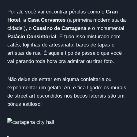
Por ali, você vai encontrar pérolas como o
Gran
Hotel
, a
Casa Cervantes
(a primeira modernista da
cidade!), o
Cassino de Cartagena
e o monumental
Palácio Consistorial
. E tudo isso misturado com
cafés, lojinhas de artesanato, bares de tapas e
artistas de rua. É aquele tipo de passeio que você
vai parando toda hora pra admirar ou tirar foto.
Não deixe de entrar em alguma confeitaria ou
experimentar um gelato. Ah, e fica ligado: os murais
de street art escondidos nos becos laterais são um
bônus estiloso!