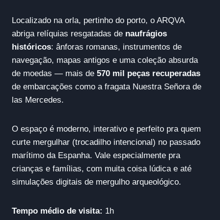
Localizado na orla, pertinho do porto, o ARQVA
abriga relíquias resgatadas de
naufrágios
históricos
: ânforas romanas, instrumentos de
navegação, mapas antigos e uma coleção absurda
de moedas — mais de
570 mil peças recuperadas
de embarcações como a fragata Nuestra Señora de
las Mercedes.
O espaço é moderno, interativo e perfeito pra quem
curte mergulhar (trocadilho intencional) no passado
marítimo da Espanha. Vale especialmente pra
crianças e famílias, com muita coisa lúdica e até
simulações digitais de mergulho arqueológico.
Tempo médio de visita:
1h