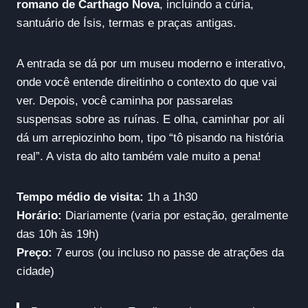
romano de Carthago Nova
, incluindo a cúria,
santuário de Ísis, termas e praças antigas.
A entrada se dá por um museu moderno e interativo,
onde você entende direitinho o contexto do que vai
ver. Depois, você caminha por passarelas
suspensas sobre as ruínas. E olha, caminhar por ali
dá um arrepiozinho bom, tipo “tô pisando na história
real”. A vista do alto também vale muito a pena!
Tempo médio de visita:
1h a 1h30
Horário:
Diariamente (varia por estação, geralmente
das 10h às 19h)
Preço:
7 euros (ou incluso no passe de atrações da
cidade)