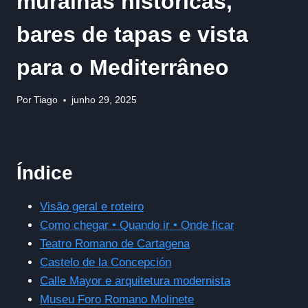
muralhas históricas,
bares de tapas e vista
para o Mediterrâneo
Por
Tiago
junho 29, 2025
Índice
Visão geral e roteiro
Como chegar • Quando ir • Onde ficar
Teatro Romano de Cartagena
Castelo de la Concepción
Calle Mayor e arquitetura modernista
Museu Foro Romano Molinete