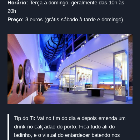
Horário:
Terça a domingo, geralmente das 10h às
20h
Preço:
3 euros (grátis sábado à tarde e domingo)
Tip do Ti: Vai no fim do dia e depois emenda um
drink no calçadão do porto. Fica tudo ali do
ladinho, e o visual do entardecer batendo nos