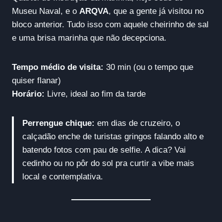
Museu Naval, e o
ARQVA
, que a gente já visitou no
bloco anterior. Tudo isso com aquele cheirinho de sal
e uma brisa marinha que não decepciona.
Tempo médio de visita:
30 min (ou o tempo que
quiser flanar)
Horário:
Livre, ideal ao fim da tarde
Perrengue chique:
em dias de cruzeiro, o
calçadão enche de turistas gringos falando alto e
batendo fotos com pau de selfie. A dica? Vai
cedinho ou no pôr do sol pra curtir a vibe mais
local e contemplativa.