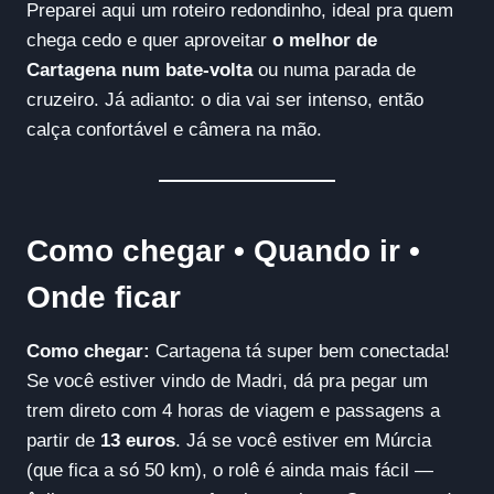
Preparei aqui um roteiro redondinho, ideal pra quem
chega cedo e quer aproveitar
o melhor de
Cartagena num bate-volta
ou numa parada de
cruzeiro. Já adianto: o dia vai ser intenso, então
calça confortável e câmera na mão.
Como chegar • Quando ir •
Onde ficar
Como chegar:
Cartagena tá super bem conectada!
Se você estiver vindo de Madri, dá pra pegar um
trem direto com 4 horas de viagem e passagens a
partir de
13 euros
. Já se você estiver em Múrcia
(que fica a só 50 km), o rolê é ainda mais fácil —