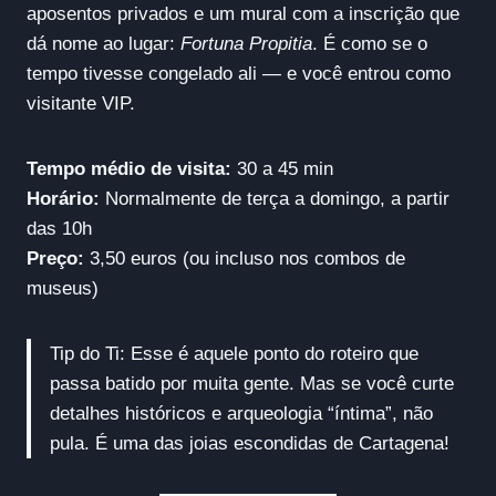
aposentos privados e um mural com a inscrição que
dá nome ao lugar:
Fortuna Propitia
. É como se o
tempo tivesse congelado ali — e você entrou como
visitante VIP.
Tempo médio de visita:
30 a 45 min
Horário:
Normalmente de terça a domingo, a partir
das 10h
Preço:
3,50 euros (ou incluso nos combos de
museus)
Tip do Ti: Esse é aquele ponto do roteiro que
passa batido por muita gente. Mas se você curte
detalhes históricos e arqueologia “íntima”, não
pula. É uma das joias escondidas de Cartagena!