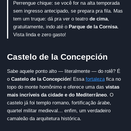
Perrengue chique: se você for na alta temporada
sem ingresso antecipado, se prepara pra fila. Mas
tem um truque: dá pra ver o teatro
de cima
,
gratuitamente, indo até o
Parque de la Cornisa
.
Vista linda e zero gasto!
Castelo de la Concepción
Sabe aquele ponto alto — literalmente — do rolê? É
o
Castelo de la Concepción
! Essa
fortaleza
fica no
topo do monte homônimo e oferece uma das
vistas
mais incríveis da cidade e do Mediterrâneo
. O
castelo já foi templo romano, fortificação árabe,
quartel militar medieval… enfim, um verdadeiro
camaleão da arquitetura histórica.