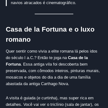
navios atracados é cinematográfico.
Casa de la Fortuna e o luxo
romano
Quer sentir como vivia a elite romana lá pelos idos
do século I a.C.? Então te joga na
Casa de la
Fortuna
. Essa antiga vila foi descoberta bem
preservada, com cômodos inteiros, pinturas murais,
mosaicos e objetos do dia a dia de uma família
abastada da antiga Carthago Nova.
A visita é guiada (e curtinha), mas super rica em
detalhes. Você vai ver o triclínio (sala de jantar), os