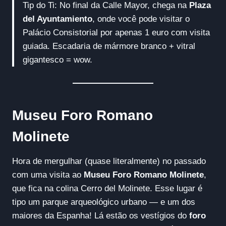
Tip do Ti: No final da Calle Mayor, chega na
Plaza
del Ayuntamiento
, onde você pode visitar o
Palácio Consistorial por apenas 1 euro com visita
guiada. Escadaria de mármore branco + vitral
gigantesco = wow.
Museu Foro Romano
Molinete
Hora de mergulhar (quase literalmente) no passado
com uma visita ao
Museu Foro Romano Molinete
,
que fica na colina Cerro del Molinete. Esse lugar é
tipo um parque arqueológico urbano — e um dos
maiores da Espanha! Lá estão os vestígios do
foro