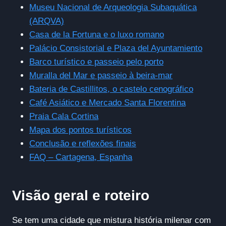
Museu Nacional de Arqueologia Subaquática
(ARQVA)
Casa de la Fortuna e o luxo romano
Palácio Consistorial e Plaza del Ayuntamiento
Barco turístico e passeio pelo porto
Muralla del Mar e passeio à beira-mar
Bateria de Castillitos, o castelo cenográfico
Café Asiático e Mercado Santa Florentina
Praia Cala Cortina
Mapa dos pontos turísticos
Conclusão e reflexões finais
FAQ – Cartagena, Espanha
Visão geral e roteiro
Se tem uma cidade que mistura história milenar com