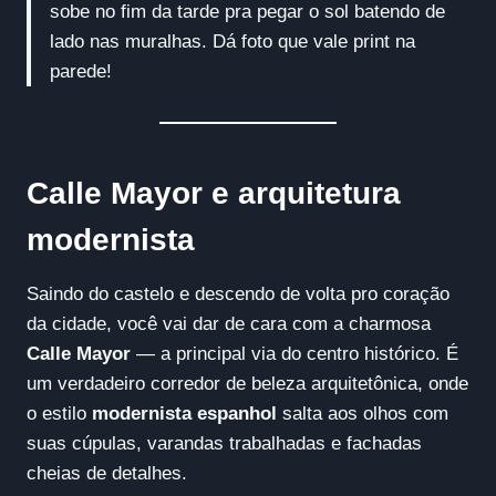
sobe no fim da tarde pra pegar o sol batendo de
lado nas muralhas. Dá foto que vale print na
parede!
Calle Mayor e arquitetura
modernista
Saindo do castelo e descendo de volta pro coração
da cidade, você vai dar de cara com a charmosa
Calle Mayor
— a principal via do centro histórico. É
um verdadeiro corredor de beleza arquitetônica, onde
o estilo
modernista espanhol
salta aos olhos com
suas cúpulas, varandas trabalhadas e fachadas
cheias de detalhes.